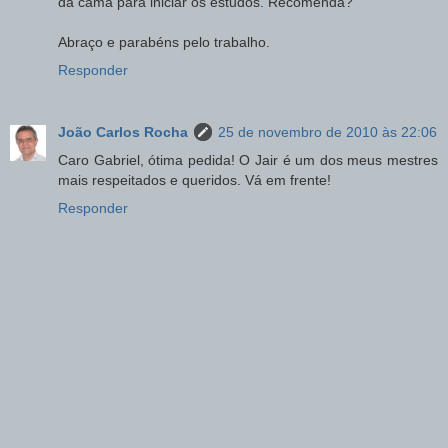
da cama para iniciar os estudos. Recomenda?
Abraço e parabéns pelo trabalho.
Responder
João Carlos Rocha
25 de novembro de 2010 às 22:06
Caro Gabriel, ótima pedida! O Jair é um dos meus mestres
mais respeitados e queridos. Vá em frente!
Responder