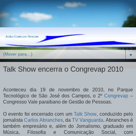
▼
Talk Show encerra o Congrevap 2010
Aconteceu dia 19 de novembro de 2010, no Parque
Tecnológico de São José dos Campos, o 2º
Congrevap
–
Congresso Vale paraibano de Gestão de Pessoas.
O evento foi encerrado com um
Talk Show
, conduzido pelo
jornalista
Carlos Abranches
, da
TV Vanguarda
. Abranches é
também empresário e, além do Jornalismo, graduado em
Música, Filosofia e Comunicação Social, com