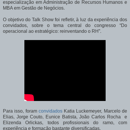
especialização em Administração de Recursos Humanos e
MBA em Gestão de Negócios.
O objetivo do Talk Show foi refletir, à luz da experiência dos
convidados, sobre o tema central do congresso “Do
operacional ao estratégico: reinventando o RH”.
Para isso, foram
convidados
Katia Luckemeyer, Marcelo de
Elias, Jorge Couto, Eunice Batista, João Carlos Rocha e
Elizenda Orlickas, todos profissionais do ramo, com
experiência e formação bastante diversificadas.