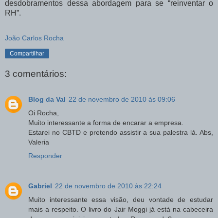
desdobramentos dessa abordagem para se “reinventar o
RH”.
João Carlos Rocha
Compartilhar
3 comentários:
Blog da Val
22 de novembro de 2010 às 09:06
Oi Rocha,
Muito interessante a forma de encarar a empresa.
Estarei no CBTD e pretendo assistir a sua palestra lá. Abs,
Valeria
Responder
Gabriel
22 de novembro de 2010 às 22:24
Muito interessante essa visão, deu vontade de estudar
mais a respeito. O livro do Jair Moggi já está na cabeceira