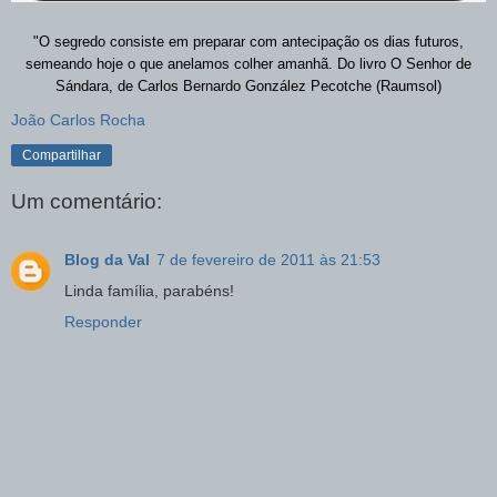
"O segredo consiste em preparar com antecipação os dias futuros,
semeando hoje o que anelamos colher amanhã. Do livro O Senhor de
Sándara, de Carlos Bernardo González Pecotche (Raumsol)
João Carlos Rocha
Compartilhar
Um comentário:
Blog da Val
7 de fevereiro de 2011 às 21:53
Linda família, parabéns!
Responder