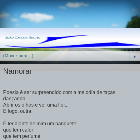
▼
Namorar
Poesia é ser surpreendido com a melodia de taças
dançando.
Abrir os olhos e ver uma flor...
E logo, outra.
É ter diante de mim um banquete.
que tem calor
que tem perfume