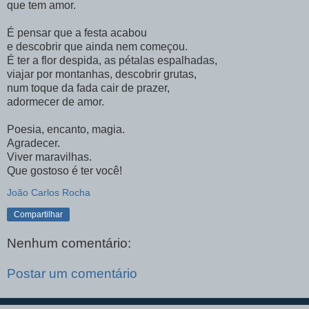
que tem amor.
É pensar que a festa acabou
e descobrir que ainda nem começou.
É ter a flor despida, as pétalas espalhadas,
viajar por montanhas, descobrir grutas,
num toque da fada cair de prazer,
adormecer de amor.
Poesia, encanto, magia.
Agradecer.
Viver maravilhas.
Que gostoso é ter você!
João Carlos Rocha
Compartilhar
Nenhum comentário:
Postar um comentário